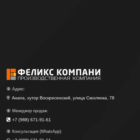
Адрес:
Анапа, хутор Воскресенский, улица Смолянка, 78
Менеджер продаж:
+7 (988) 671-91-61
Консультация (WhatsApp):