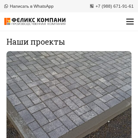
Написать в WhatsApp
+7 (988) 671-91-61
Наши проекты