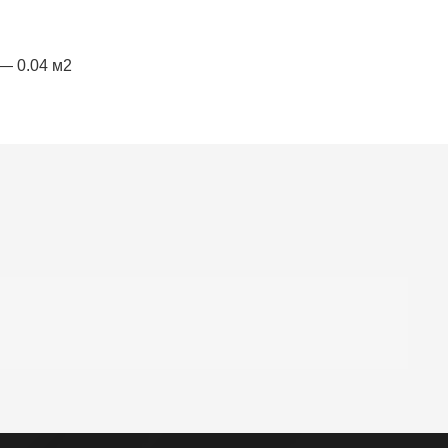
— 0.04 м2