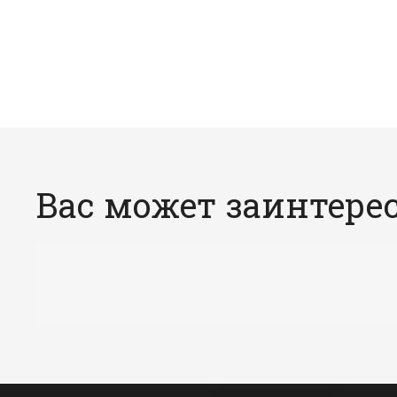
Вас может заинтере