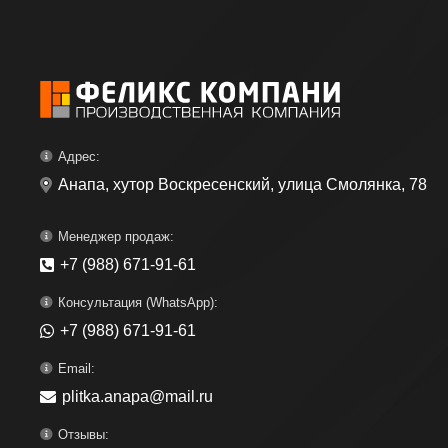
Адрес:
Анапа, хутор Воскресенский, улица Смолянка, 78
Менеджер продаж:
+7 (988) 671-91-61
Консультация (WhatsApp):
+7 (988) 671-91-61
Email:
plitka.anapa@mail.ru
Отзывы: