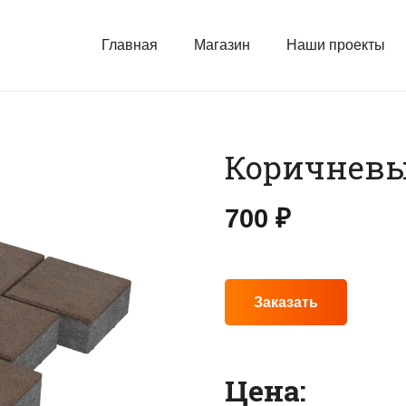
Главная
Магазин
Наши проекты
Коричневы
700
₽
Заказать
Цена: