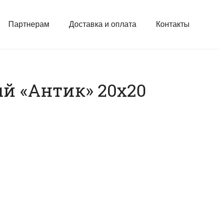
Партнерам
Доставка и оплата
Контакты
й «Антик» 20х20