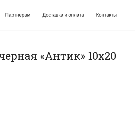
Партнерам
Доставка и оплата
Контакты
черная «Антик» 10х20