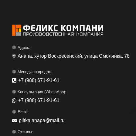
Адрес:
Анапа, хутор Воскресенский, улица Смолянка, 78
Менеджер продаж:
+7 (988) 671-91-61
Консультация (WhatsApp):
+7 (988) 671-91-61
Email:
plitka.anapa@mail.ru
Отзывы: