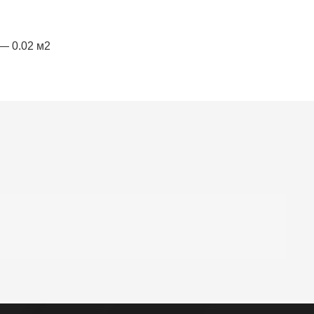
— 0.02 м2