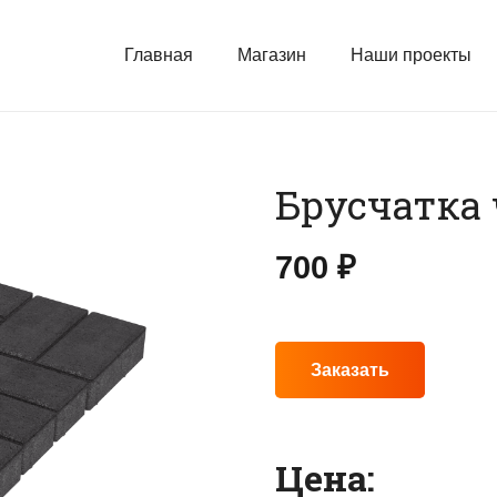
Главная
Магазин
Наши проекты
Брусчатка 
700
₽
Заказать
Цена: