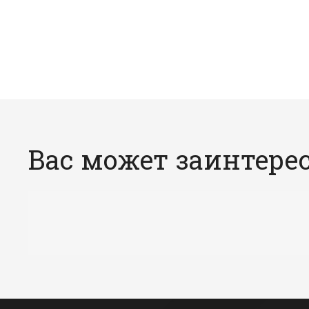
Вас может заинтере